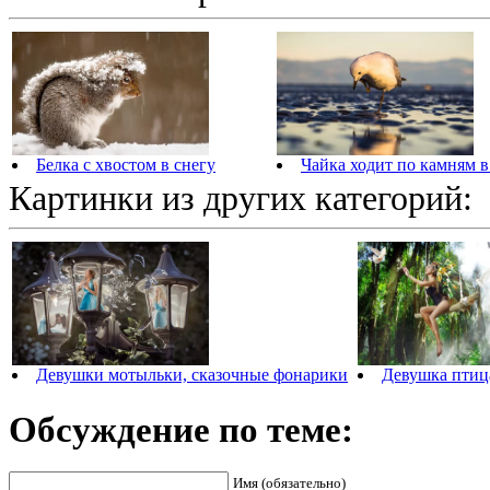
Белка с хвостом в снегу
Чайка ходит по камням в
Картинки из других категорий:
Девушки мотыльки, сказочные фонарики
Девушка птица
Обсуждение по теме:
Имя (обязательно)