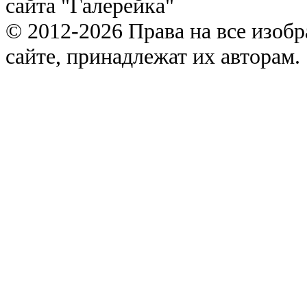
сайта "Галерейка"
© 2012-2026 Права на все изоб
сайте, принадлежат их авторам.