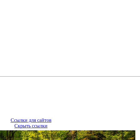
Ссылки для сайтов
Скрыть ссылки