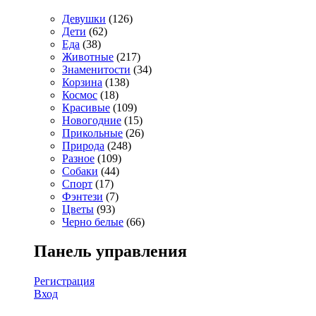
Девушки
(126)
Дети
(62)
Еда
(38)
Животные
(217)
Знаменитости
(34)
Корзина
(138)
Космос
(18)
Красивые
(109)
Новогодние
(15)
Прикольные
(26)
Природа
(248)
Разное
(109)
Собаки
(44)
Спорт
(17)
Фэнтези
(7)
Цветы
(93)
Черно белые
(66)
Панель управления
Регистрация
Вход