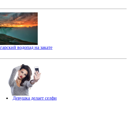
гарский водопад на закате
Девушка делает селфи