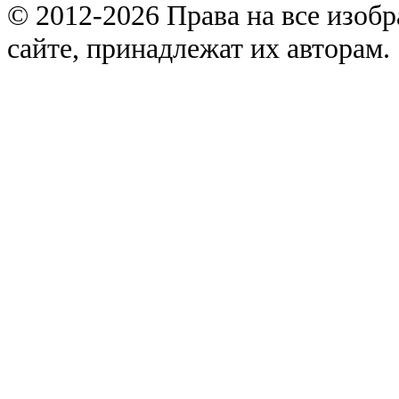
© 2012-2026 Права на все изоб
сайте, принадлежат их авторам.