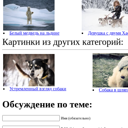
Белый медведь на льдине
Девушка с двумя Ха
Картинки из других категорий:
Устремленный взгляд собаки
Собака в шляп
Обсуждение по теме:
Имя (обязательно)