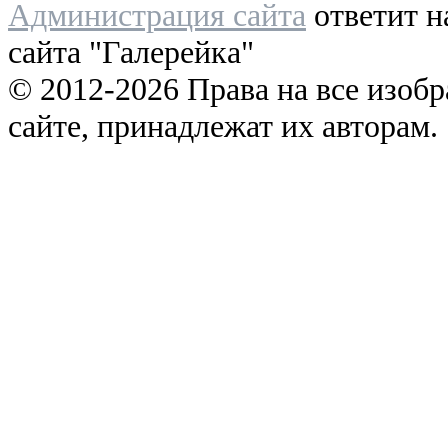
Администрация сайта
ответит н
сайта "Галерейка"
© 2012-2026 Права на все изоб
сайте, принадлежат их авторам.