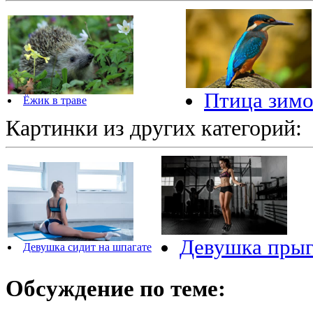
Птица зим
Ёжик в траве
Картинки из других категорий:
Девушка прыг
Девушка сидит на шпагате
Обсуждение по теме: