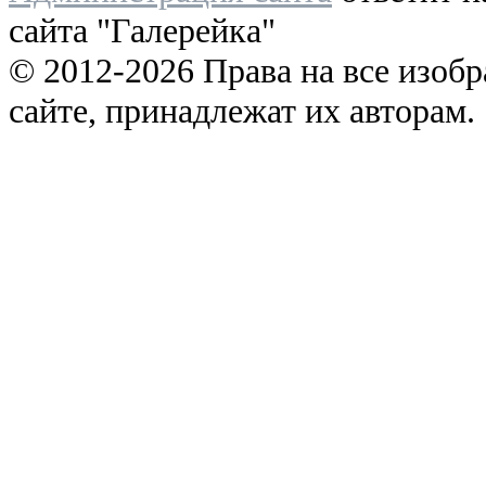
сайта "Галерейка"
© 2012-2026 Права на все изоб
сайте, принадлежат их авторам.