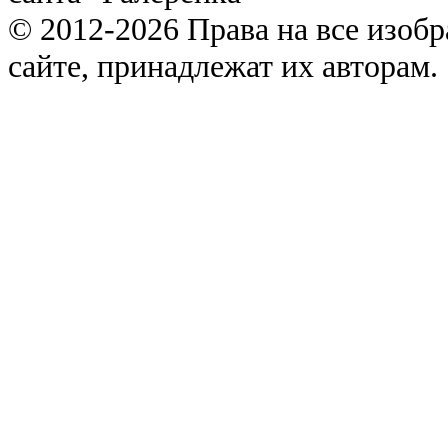
© 2012-2026 Права на все изоб
сайте, принадлежат их авторам.