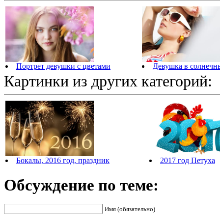
Портрет девушки с цветами
Девушка в солнечн
Картинки из других категорий:
Бокалы, 2016 год, праздник
2017 год Петуха
Обсуждение по теме:
Имя (обязательно)