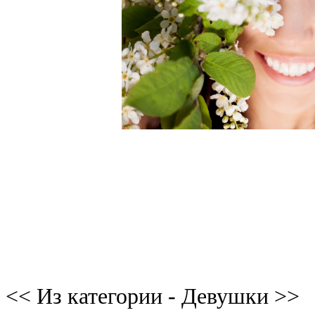
<< Из категории - Девушки >>