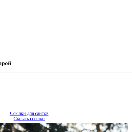
арой
Ссылки для сайтов
Скрыть ссылки