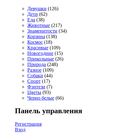
Девушки
(126)
Дети
(62)
Еда
(38)
Животные
(217)
Знаменитости
(34)
Корзина
(138)
Космос
(18)
Красивые
(109)
Новогодние
(15)
Прикольные
(26)
Природа
(248)
Разное
(109)
Собаки
(44)
Спорт
(17)
Фэнтези
(7)
Цветы
(93)
Черно белые
(66)
Панель управления
Регистрация
Вход