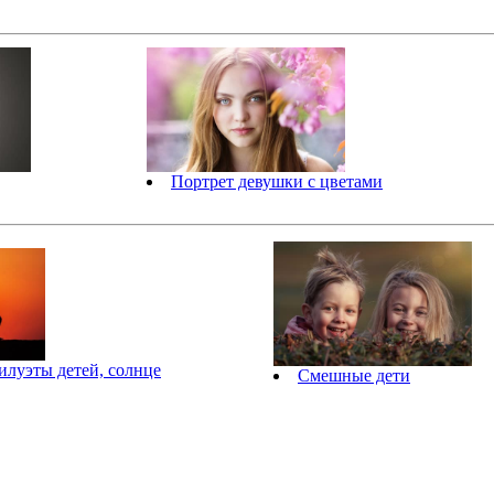
Портрет девушки с цветами
илуэты детей, солнце
Смешные дети