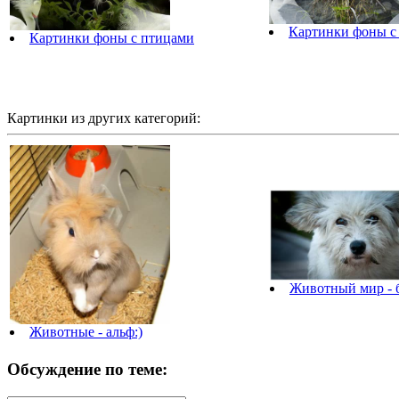
Картинки фоны с
Картинки фоны с птицами
Картинки из других категорий:
Животный мир - 
Животные - альф:)
Обсуждение по теме: