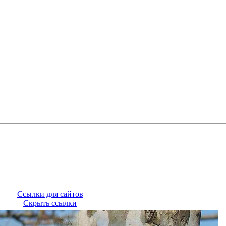
Ссылки для сайтов
Скрыть ссылки