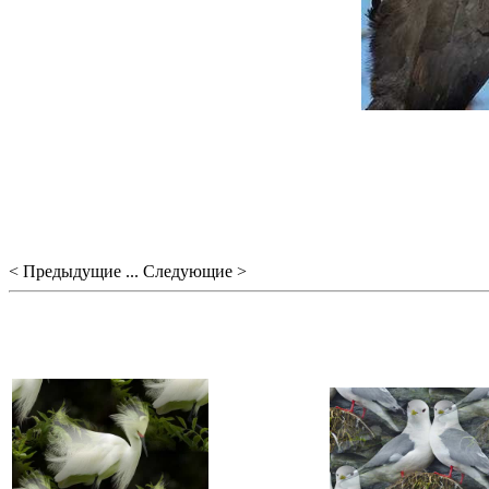
< Предыдущие ... Следующие >