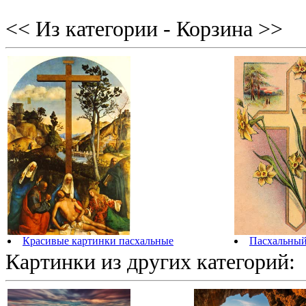
<< Из категории - Корзина >>
Красивые картинки пасхальные
Пасхальный
Картинки из других категорий: