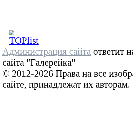
Администрация сайта
ответит н
сайта "Галерейка"
© 2012-2026 Права на все изоб
сайте, принадлежат их авторам.