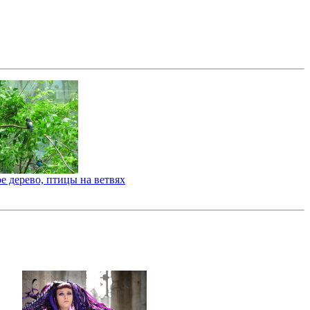
е дерево, птицы на ветвях