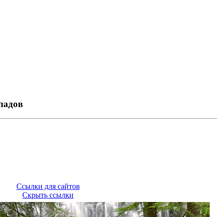
падов
Ссылки для сайтов
Скрыть ссылки