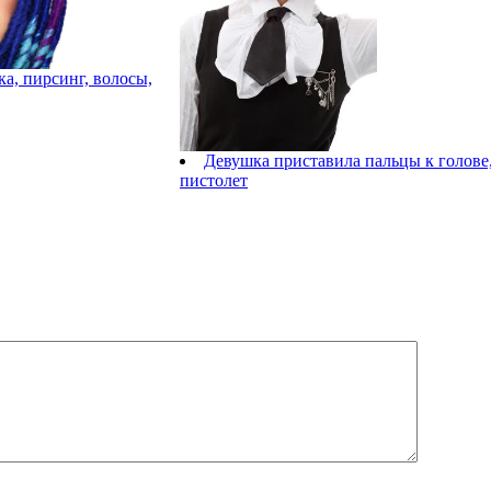
а, пирсинг, волосы,
Девушка приставила пальцы к голове
пистолет