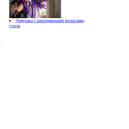
Девушка с креативными волосами,
стиль
,