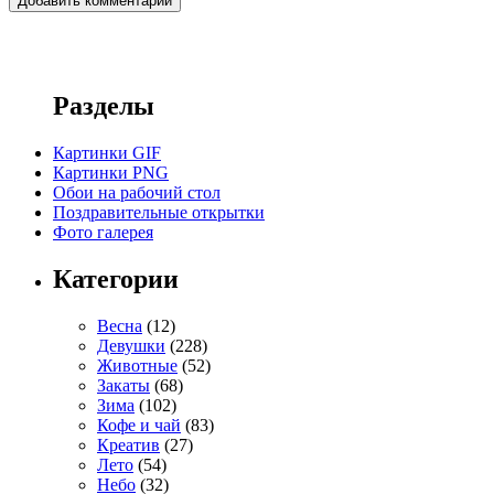
Разделы
Картинки GIF
Картинки PNG
Обои на рабочий стол
Поздравительные открытки
Фото галерея
Категории
Весна
(12)
Девушки
(228)
Животные
(52)
Закаты
(68)
Зима
(102)
Кофе и чай
(83)
Креатив
(27)
Лето
(54)
Небо
(32)