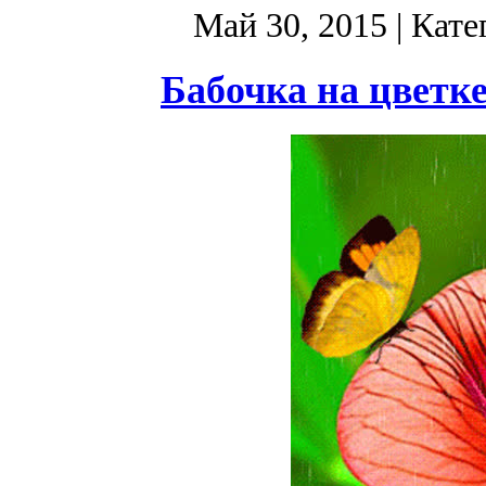
Май 30, 2015
| Кате
Бабочка на цветк