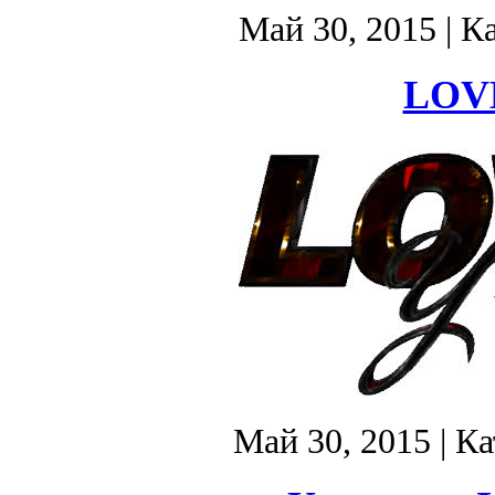
Май 30, 2015
| К
LOVE
Май 30, 2015
| К