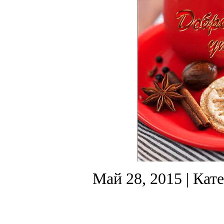
Май 28, 2015
| Кат