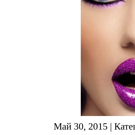
Май 30, 2015
| Кате