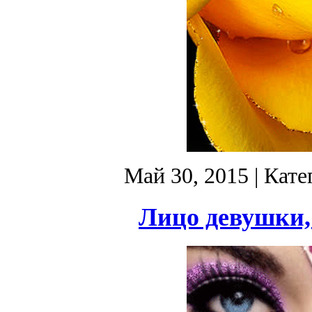
Май 30, 2015
| Кате
Лицо девушки,