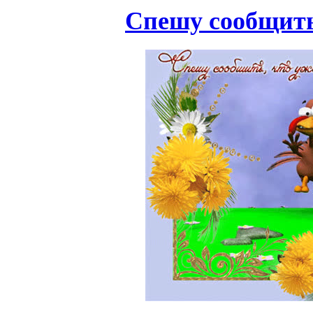
Спешу сообщить