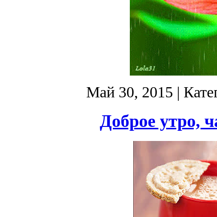
Май 30, 2015
| Кате
Доброе утро, ч