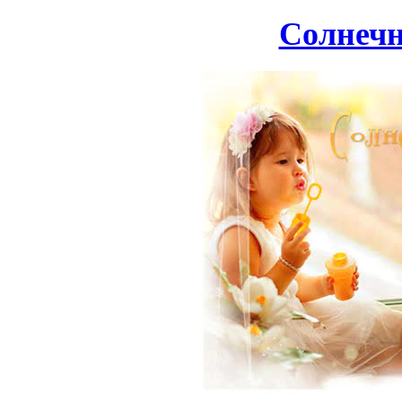
Солнечн