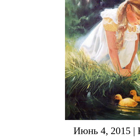
Июнь 4, 2015
| 