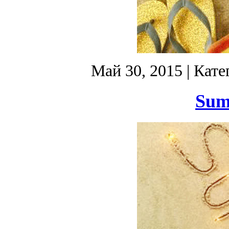
Май 30, 2015
| Кате
Sum