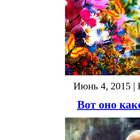
Июнь 4, 2015
| 
Вот оно как