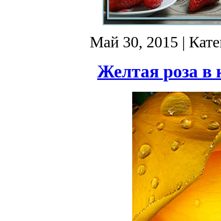
Май 30, 2015
| Кат
Желтая роза в 