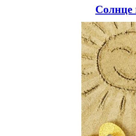
Солнце 