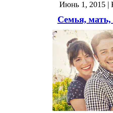
Июнь 1, 2015
| 
Семья, мать, 