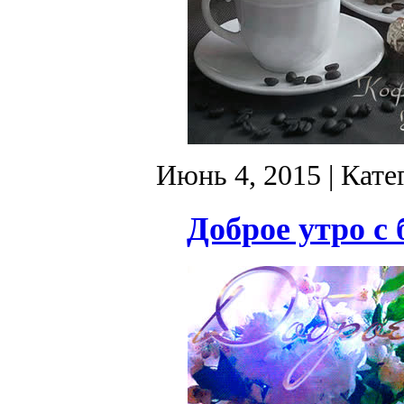
Июнь 4, 2015
| Кате
Доброе утро с 