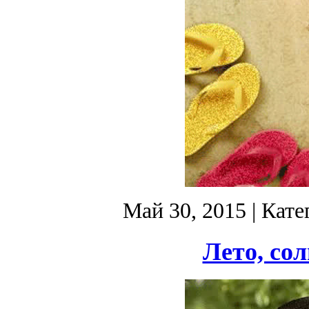
Май 30, 2015
| Кате
Лето, сол