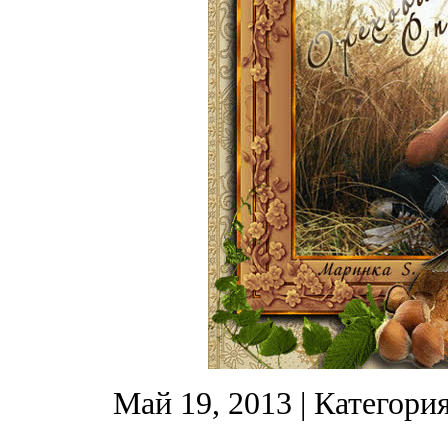
Май 19, 2013
| Категори