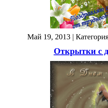
Май 19, 2013
| Категори
Открытки с д