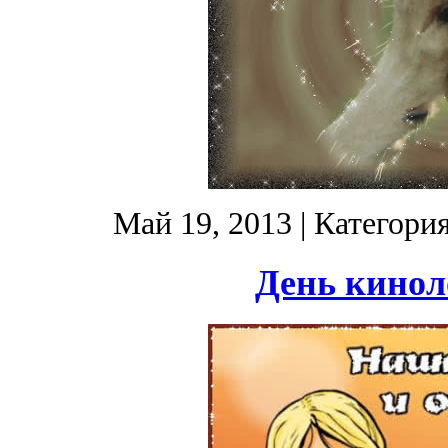
Май 19, 2013
| Категори
День кинол