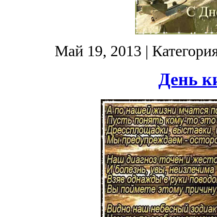
Май 19, 2013
| Категори
День к