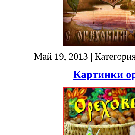
Май 19, 2013
| Категори
Картинки ор