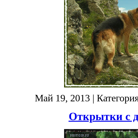
Май 19, 2013
| Категори
Открытки с д