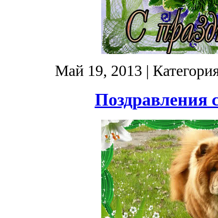
Май 19, 2013
| Категори
Поздравления с