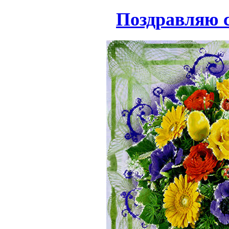
Поздравляю с