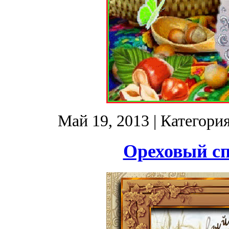
Май 19, 2013
| Категори
Ореховый сп