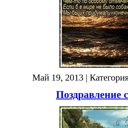
Май 19, 2013
| Категори
Поздравление с