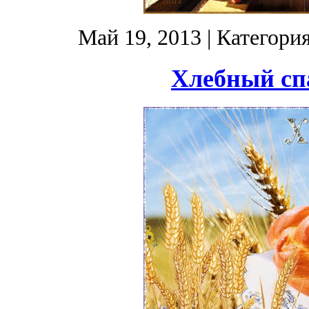
Май 19, 2013
| Категори
Хлебный сп