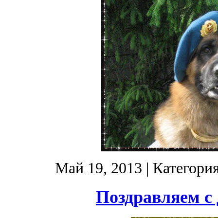
Май 19, 2013
| Категори
Поздравляем с 