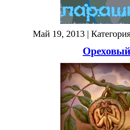
Май 19, 2013
| Категори
Ореховый 