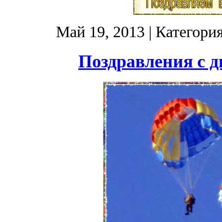
Май 19, 2013
| Категори
Поздравления с 