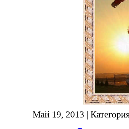
Май 19, 2013
| Категори