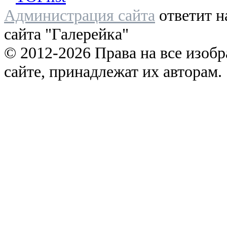
Администрация сайта
ответит н
сайта "Галерейка"
© 2012-2026 Права на все изоб
сайте, принадлежат их авторам.