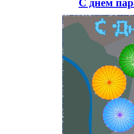
С днем пар