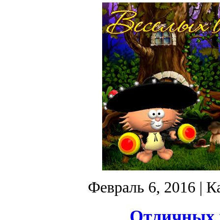
Февраль 6, 2016
| К
Отличных 