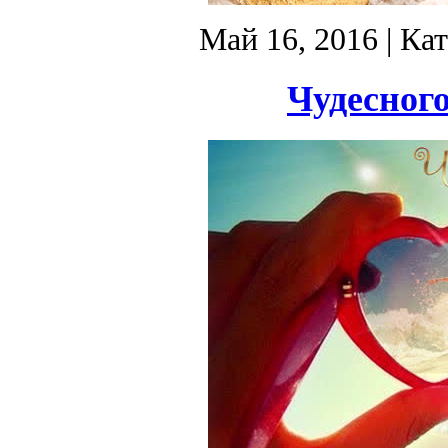
Май 16, 2016
| Ка
Чудесного