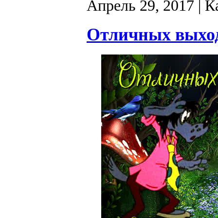
Апрель 29, 2017
| К
Отличных выход