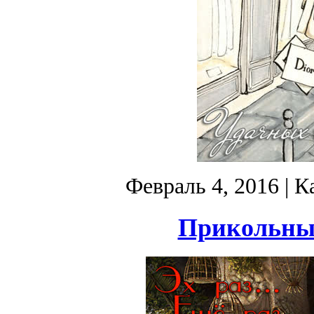
Февраль 4, 2016
| К
Прикольны