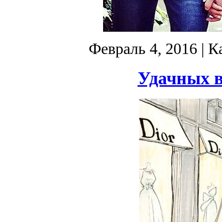
Февраль 4, 2016
| К
Удачных в