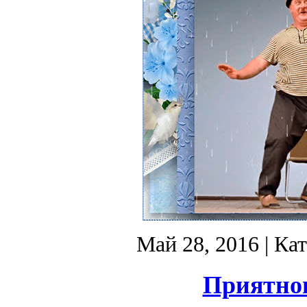
Май 28, 2016
| Ка
Приятног