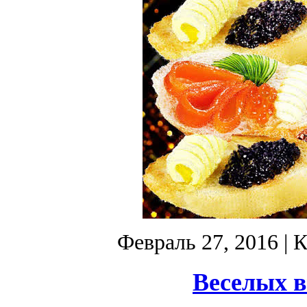
Февраль 27, 2016
| 
Веселых в