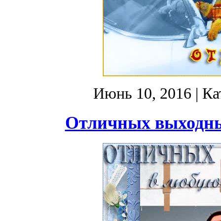
Июнь 10, 2016
| Ка
Отличных выходных