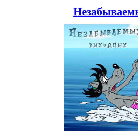
Незабываем