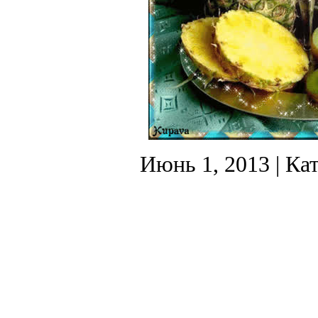
Июнь 1, 2013
| Ка