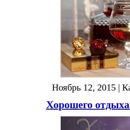
Ноябрь 12, 2015
| К
Хорошего отдыха 