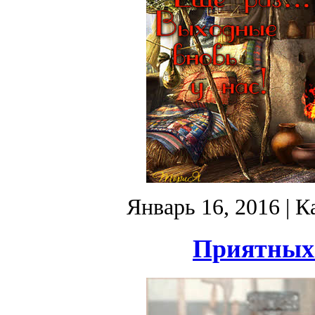
Январь 16, 2016
| К
Приятных