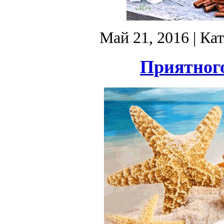
Май 21, 2016
| Ка
Приятного