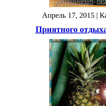
Апрель 17, 2015
| К
Приятного отдыха