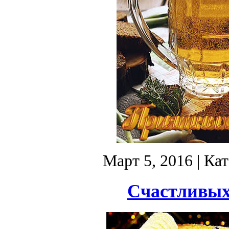
Март 5, 2016
| Ка
Счастливых