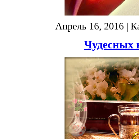
Апрель 16, 2016
| К
Чудесных 