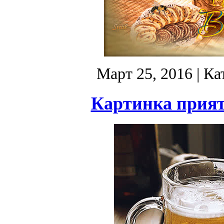
Март 25, 2016
| Ка
Картинка прият