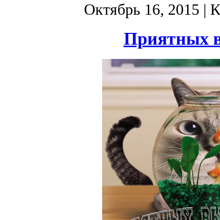
Октябрь 16, 2015
| 
Приятных в