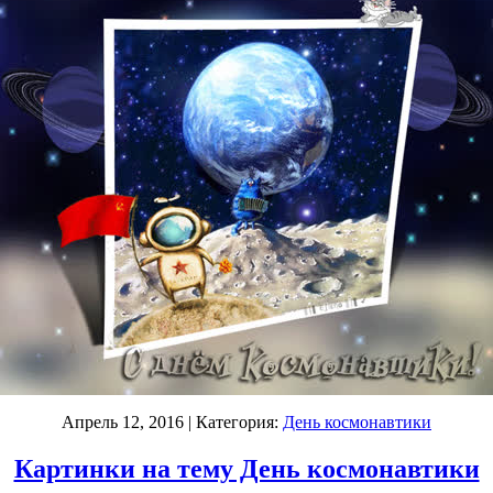
Апрель 12, 2016
| Категория:
День космонавтики
Картинки на тему День космонавтики