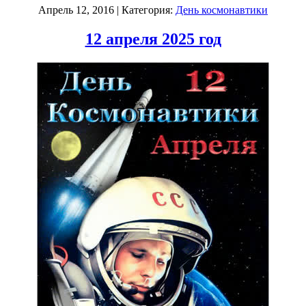
Апрель 12, 2016
| Категория:
День космонавтики
12 апреля 2025 год