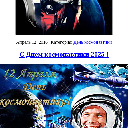
Апрель 12, 2016
| Категория:
День космонавтики
С Днем космонавтики 2025 !