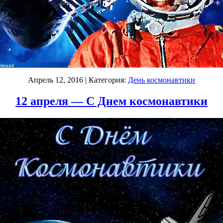
Апрель 12, 2016
| Категория:
День космонавтики
12 апреля — С Днем космонавтики