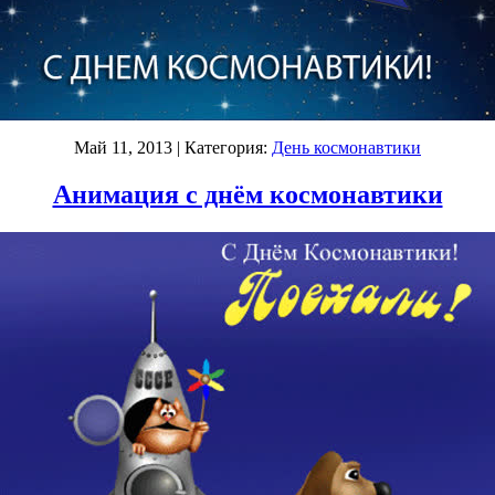
Май 11, 2013
| Категория:
День космонавтики
Анимация с днём космонавтики