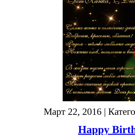
Март 22, 2016
| Катег
Happy Birth