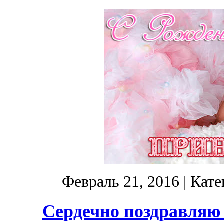
Февраль 21, 2016
| Кате
Сердечно поздравляю 