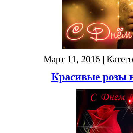
Март 11, 2016
| Катег
Красивые розы н