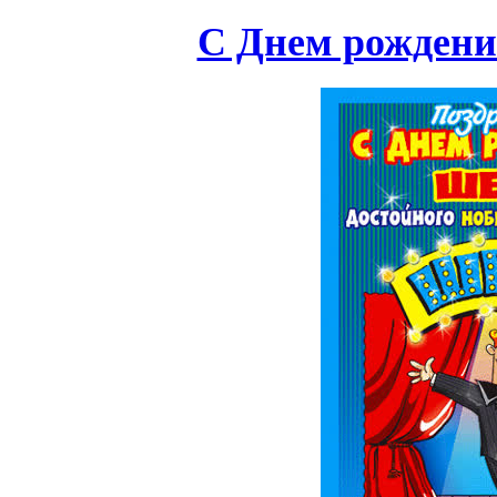
С Днем рождени