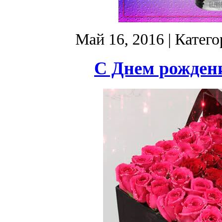
Май 16, 2016
| Катег
С Днем рождени