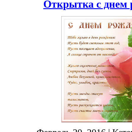
Открытка с днем 