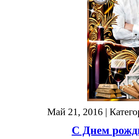
Май 21, 2016
| Катег
С Днем рожди