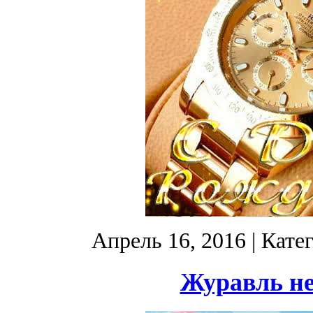
Апрель 16, 2016
| Кате
Журавль не