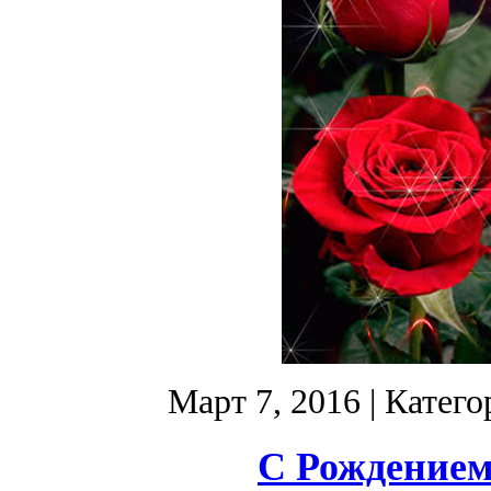
Март 7, 2016
| Катего
С Рождением