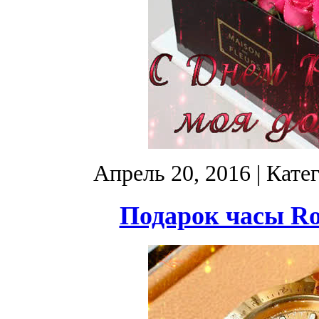
Апрель 20, 2016
| Кате
Подарок часы Ro