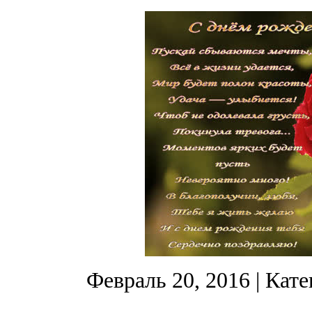
Февраль 20, 2016
| Кате