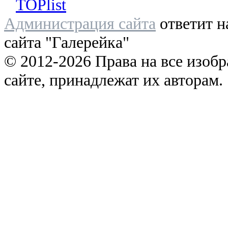
Администрация сайта
ответит н
сайта "Галерейка"
© 2012-2026 Права на все изоб
сайте, принадлежат их авторам.