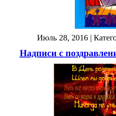
Июль 28, 2016
| Катег
Надписи с поздравлен