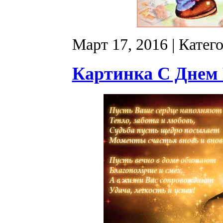
Март 17, 2016
| Катег
Картинка С Днем 