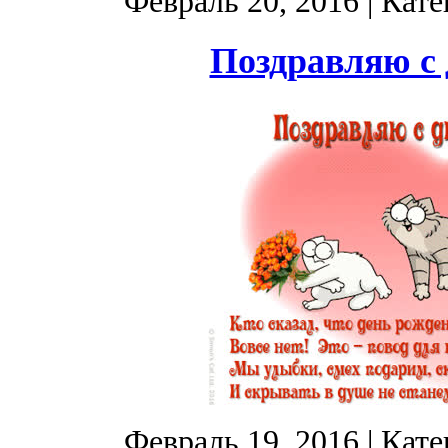
Февраль 20, 2016
| Кате
Поздравляю с 
Февраль 19, 2016
| Кате