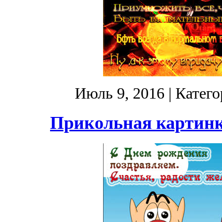
Июль 9, 2016
| Катег
Прикольная картинк