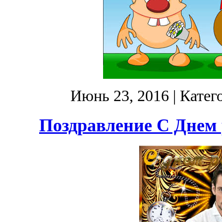
Июнь 23, 2016
| Катег
Поздравление С Днем