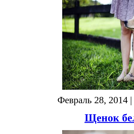
Февраль 28, 2014
|
Щенок бел