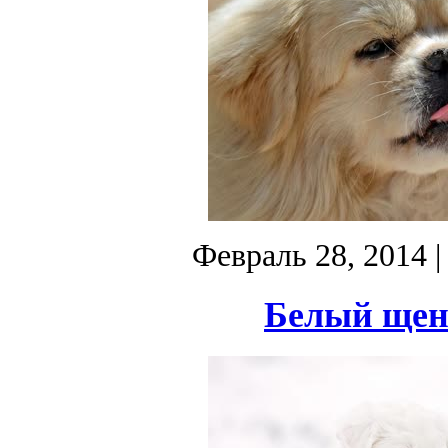
Февраль 28, 2014
|
Белый щено