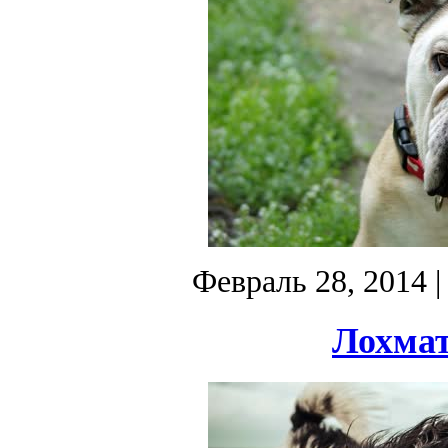
Февраль 28, 2014
|
Лохмат