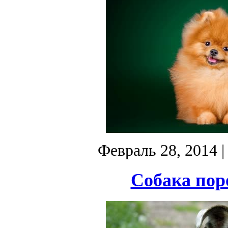
Февраль 28, 2014
|
Собака пор