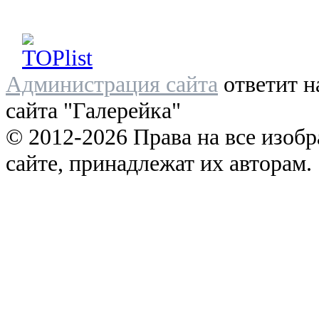
Администрация сайта
ответит н
сайта "Галерейка"
© 2012-2026 Права на все изоб
сайте, принадлежат их авторам.