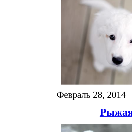
Февраль 28, 2014
|
Рыжая