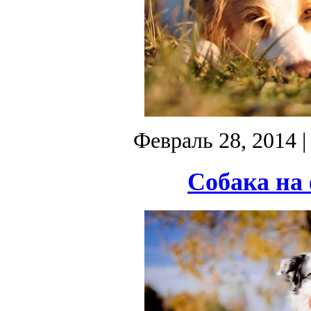
Февраль 28, 2014
|
Собака на 