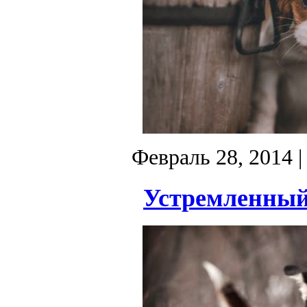
Февраль 28, 2014
|
Устремленный 