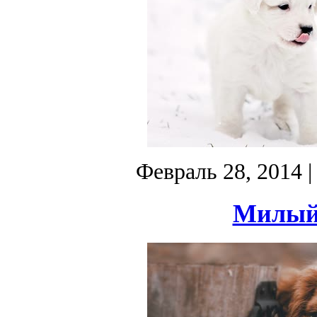
Февраль 28, 2014
|
Милый