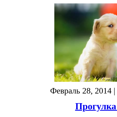
Февраль 28, 2014
|
Прогулка 