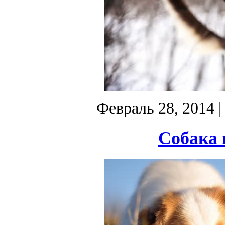
Февраль 28, 2014
|
Собака 