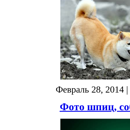
Февраль 28, 2014
|
Фото шпиц, со