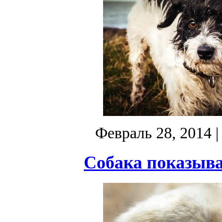
Февраль 28, 2014
|
Собака показыва