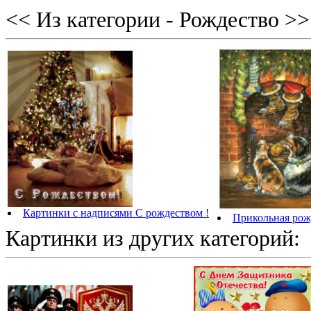
<< Из категории - Рождество >>
Картинки с надписями С рождеством !
Прикольная рож
Картинки из других категорий: