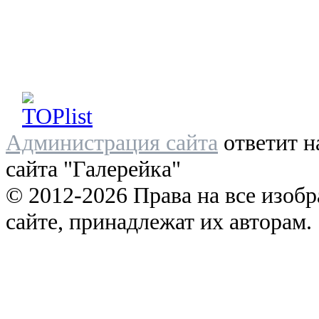
Администрация сайта
ответит н
сайта "Галерейка"
© 2012-2026 Права на все изоб
сайте, принадлежат их авторам.