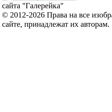
сайта "Галерейка"
© 2012-2026 Права на все изоб
сайте, принадлежат их авторам.