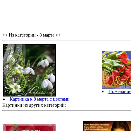
<< Из категории - 8 марта >>
Пожелание 
Картинка к 8 марта с цветами
Картинки из других категорий: