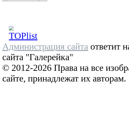
Администрация сайта
ответит н
сайта "Галерейка"
© 2012-2026 Права на все изоб
сайте, принадлежат их авторам.