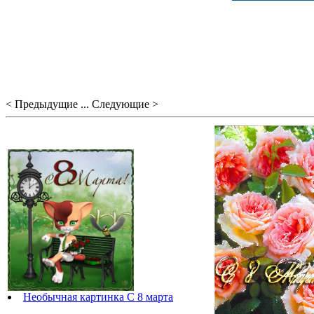
< Предыдущие ... Следующие >
Необычная картинка С 8 марта