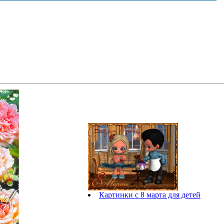
Картинки с 8 марта для детей