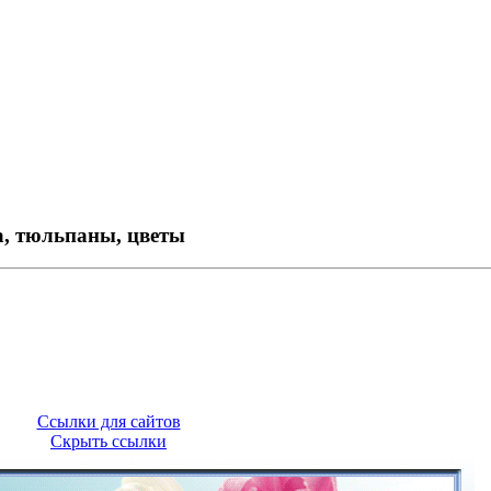
а, тюльпаны, цветы
Ссылки для сайтов
Скрыть ссылки