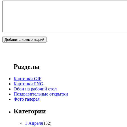
Разделы
Картинки GIF
Картинки PNG
Обои на рабочий стол
Поздравительные открытки
Фото галерея
Категории
1 Апреля
(52)