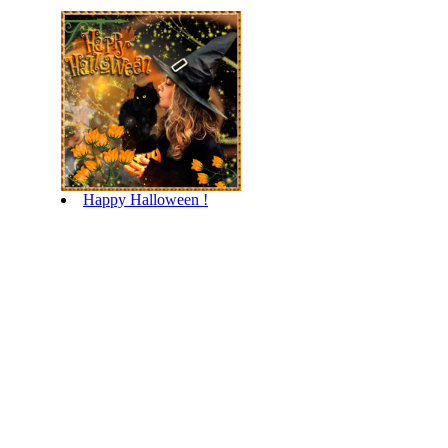
Happy Halloween !