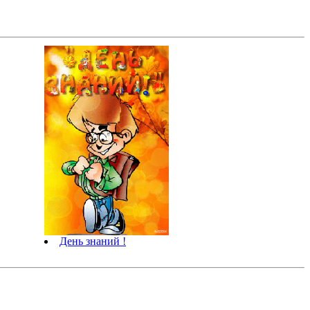
День знаний !