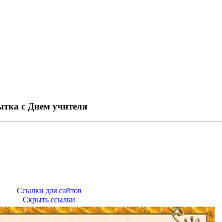
тка с Днем учителя
Ссылки для сайтов
Скрыть ссылки