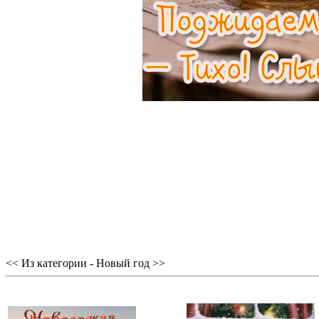
<< Из категории - Новый год >>