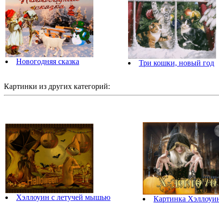
Новогодняя сказка
Три кошки, новый год
Картинки из других категорий:
Хэллоуин с летучей мышью
Картинка Хэллоуин