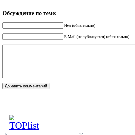
Обсуждение по теме:
Имя (обязательно)
E-Mail (не публикуется) (обязательно)