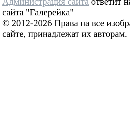
Администрация сайта
ответит н
сайта "Галерейка"
© 2012-2026 Права на все изоб
сайте, принадлежат их авторам.