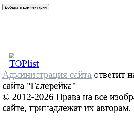
Администрация сайта
ответит н
сайта "Галерейка"
© 2012-2026 Права на все изоб
сайте, принадлежат их авторам.