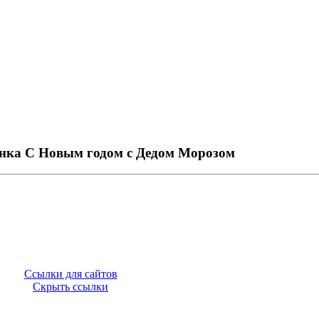
нка С Новым годом с Дедом Морозом
Ссылки для сайтов
Скрыть ссылки