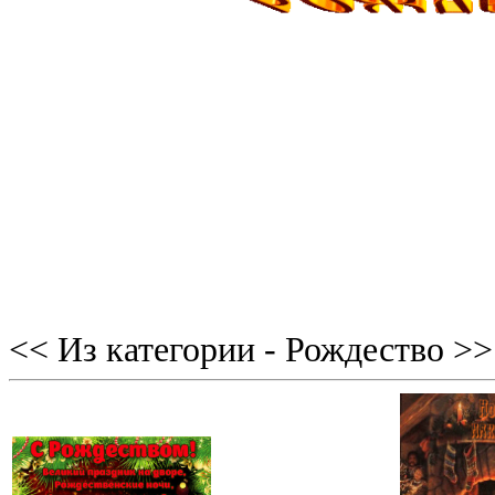
<< Из категории - Рождество >>