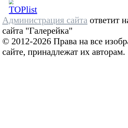
Администрация сайта
ответит н
сайта "Галерейка"
© 2012-2026 Права на все изоб
сайте, принадлежат их авторам.