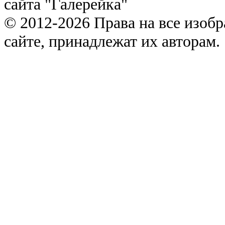
сайта "Галерейка"
© 2012-2026 Права на все изоб
сайте, принадлежат их авторам.