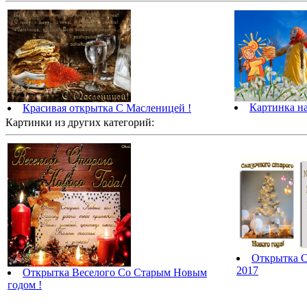
Картинка н
Красивая открытка С Масленицей !
Картинки из других категорий:
Открытка 
2017
Открытка Веселого Со Старым Новым
годом !