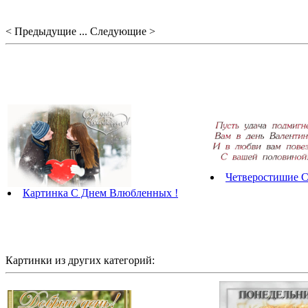
< Предыдущие ... Следующие >
Четверостишие С
Картинка С Днем Влюбленных !
Картинки из других категорий: