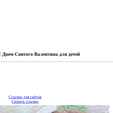
 Днем Святого Валентина для детей
Ссылки для сайтов
Скрыть ссылки