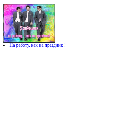
На работу, как на праздник !