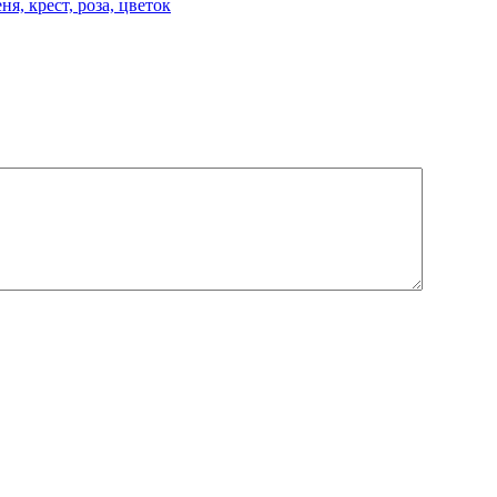
я, крест, роза, цветок