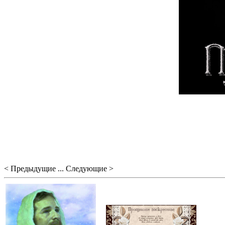
< Предыдущие ... Следующие >