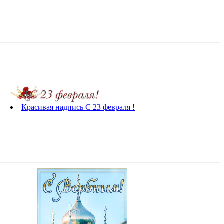
Красивая надпись С 23 февраля !