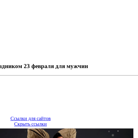
здником 23 февраля для мужчин
Ссылки для сайтов
Скрыть ссылки