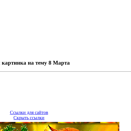
 картинка на тему 8 Марта
Ссылки для сайтов
Скрыть ссылки