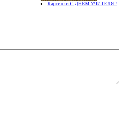
Картинки С ДНЕМ УЧИТЕЛЯ !