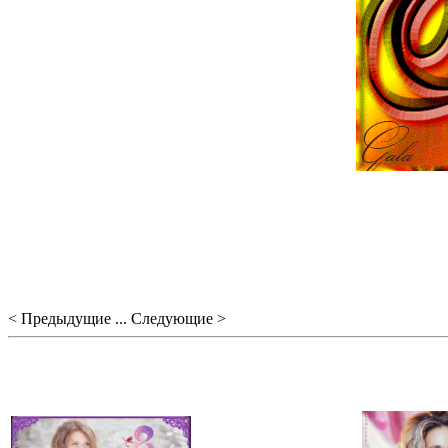
< Предыдущие ... Следующие >