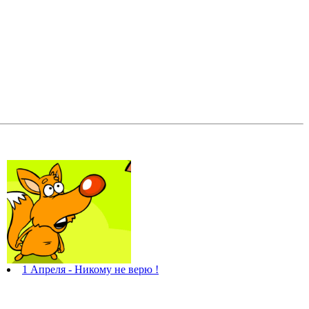
1 Апреля - Никому не верю !