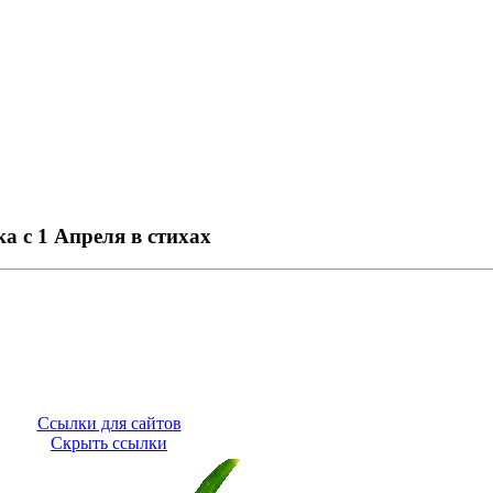
а с 1 Апреля в стихах
Ссылки для сайтов
Скрыть ссылки