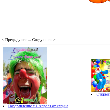
< Предыдущие ... Следующие >
Открытк
Поздравление с 1 Апреля от клоуна