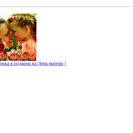
инка в подарок на День матери !