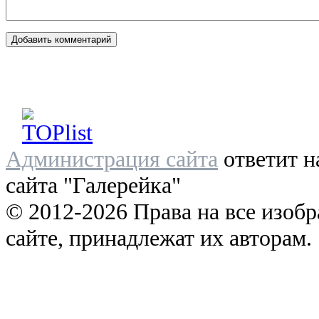
Администрация сайта
ответит н
сайта "Галерейка"
© 2012-2026 Права на все изоб
сайте, принадлежат их авторам.