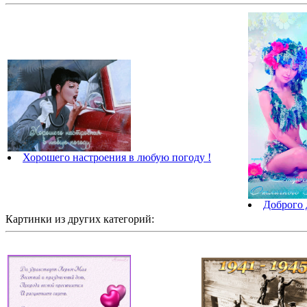
Хорошего настроения в любую погоду !
Доброго 
Картинки из других категорий: