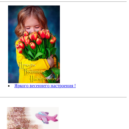
Яркого весеннего настроения !