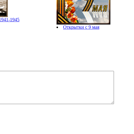
1941-1945
Открытки с 9 мая