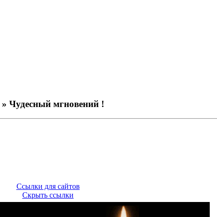
» Чудесный мгновений !
Ссылки для сайтов
Скрыть ссылки