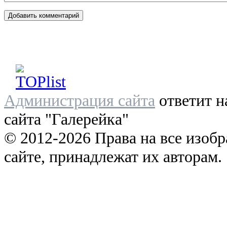
Администрация сайта
ответит н
сайта "Галерейка"
© 2012-2026 Права на все изоб
сайте, принадлежат их авторам.