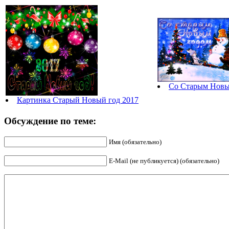
Со Старым Новы
Картинка Старый Новый год 2017
Обсуждение по теме:
Имя (обязательно)
E-Mail (не публикуется) (обязательно)