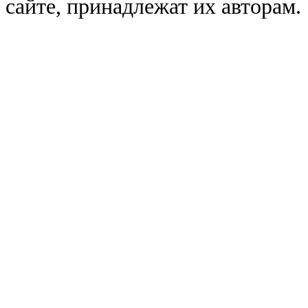
сайте, принадлежат их авторам.