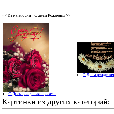
<< Из категории - С днём Рождения >>
С Днем рождения 
С Днем рождения с розами
Картинки из других категорий: