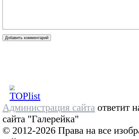
Администрация сайта
ответит н
сайта "Галерейка"
© 2012-2026 Права на все изоб