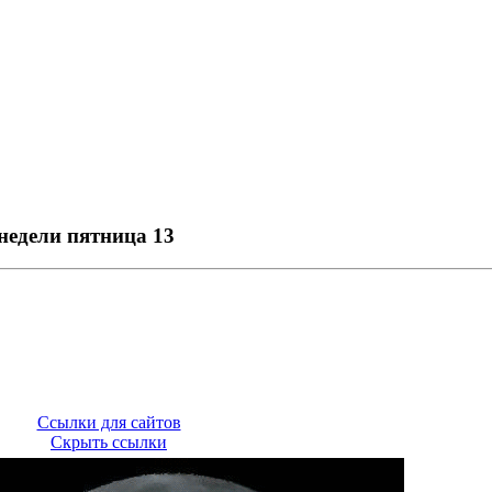
недели пятница 13
Ссылки для сайтов
Скрыть ссылки