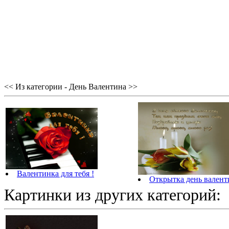
<< Из категории - День Валентина >>
Валентинка для тебя !
Открытка день валент
Картинки из других категорий: