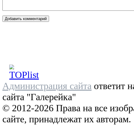
Администрация сайта
ответит н
сайта "Галерейка"
© 2012-2026 Права на все изоб
сайте, принадлежат их авторам.