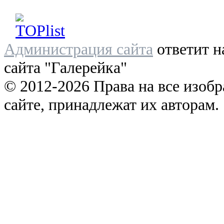
Администрация сайта
ответит н
сайта "Галерейка"
© 2012-2026 Права на все изоб
сайте, принадлежат их авторам.