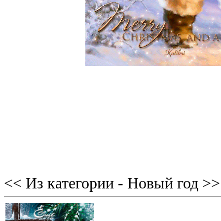
<< Из категории - Новый год >>