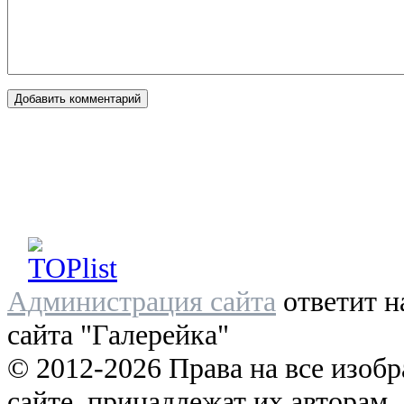
Администрация сайта
ответит н
сайта "Галерейка"
© 2012-2026 Права на все изоб
сайте, принадлежат их авторам.