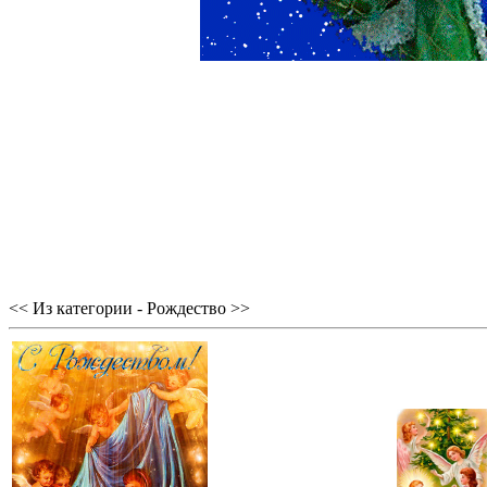
<< Из категории - Рождество >>