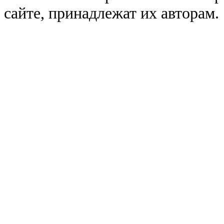
сайте, принадлежат их авторам.