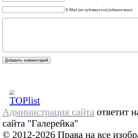
E-Mail (не публикуется) (обязательно)
Администрация сайта
ответит н
сайта "Галерейка"
© 2012-2026 Права на все изоб