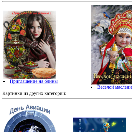
Приглашение на блины
Веселой маслени
Картинки из других категорий: