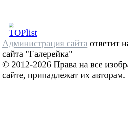
Администрация сайта
ответит н
сайта "Галерейка"
© 2012-2026 Права на все изоб
сайте, принадлежат их авторам.