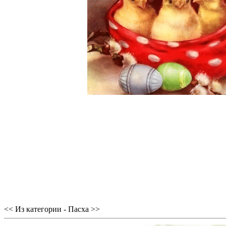
<< Из категории - Пасха >>