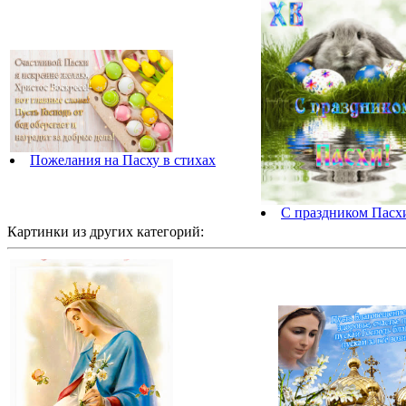
Пожелания на Пасху в стихах
С праздником Пасхи
Картинки из других категорий: