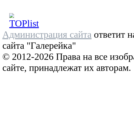
Администрация сайта
ответит н
сайта "Галерейка"
© 2012-2026 Права на все изоб
сайте, принадлежат их авторам.