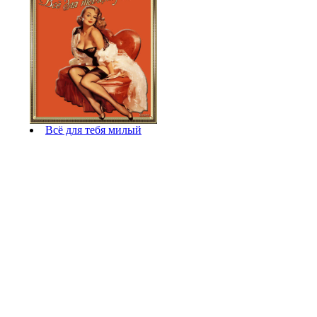
Всё для тебя милый