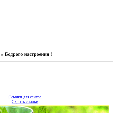
» Бодрого настроения !
Ссылки для сайтов
Скрыть ссылки