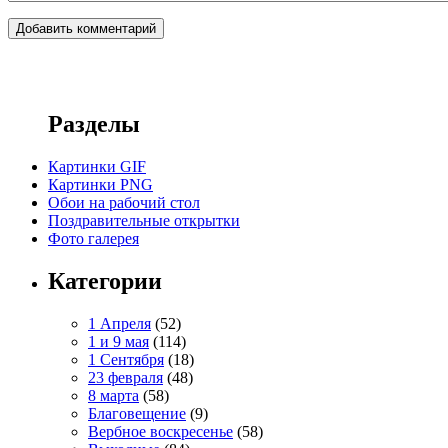
Разделы
Картинки GIF
Картинки PNG
Обои на рабочий стол
Поздравительные открытки
Фото галерея
Категории
1 Апреля
(52)
1 и 9 мая
(114)
1 Сентября
(18)
23 февраля
(48)
8 марта
(58)
Благовещение
(9)
Вербное воскресенье
(58)