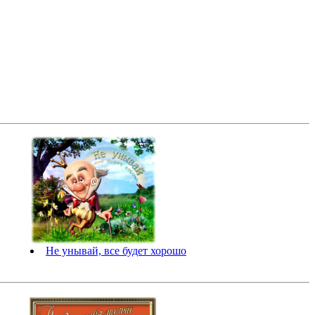
Не унывай, все будет хорошо