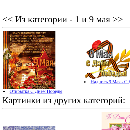
<< Из категории - 1 и 9 мая >>
Надпись 9 Мая - С
Открытка С Днем Победы
Картинки из других категорий: