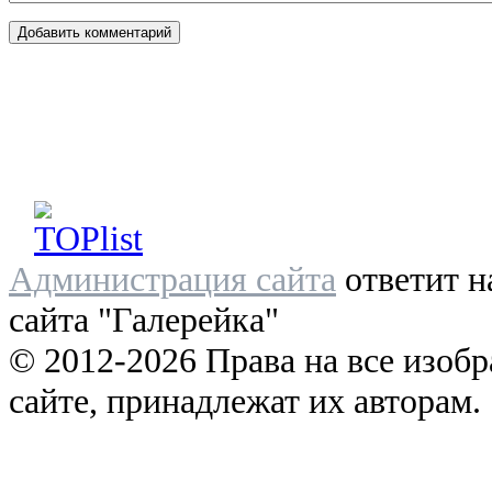
Администрация сайта
ответит н
сайта "Галерейка"
© 2012-2026 Права на все изоб
сайте, принадлежат их авторам.