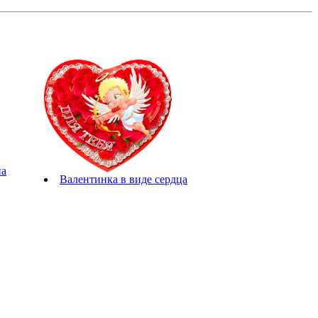
на
Валентинка в виде сердца