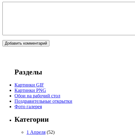
Разделы
Картинки GIF
Картинки PNG
Обои на рабочий стол
Поздравительные открытки
Фото галерея
Категории
1 Апреля
(52)