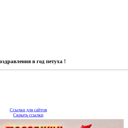
здравления в год петуха !
Ссылки для сайтов
Скрыть ссылки