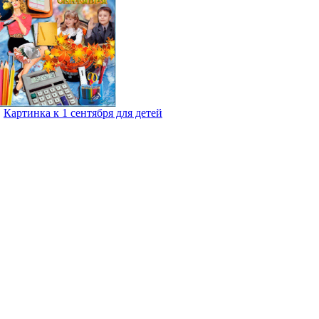
Картинка к 1 сентября для детей