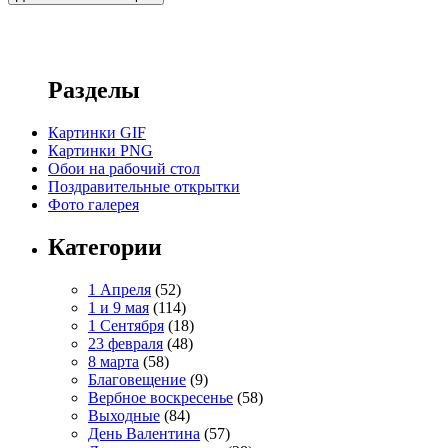
Разделы
Картинки GIF
Картинки PNG
Обои на рабочий стол
Поздравительные открытки
Фото галерея
Категории
1 Апреля
(52)
1 и 9 мая
(114)
1 Сентября
(18)
23 февраля
(48)
8 марта
(58)
Благовещение
(9)
Вербное воскресенье
(58)
Выходные
(84)
День Валентина
(57)