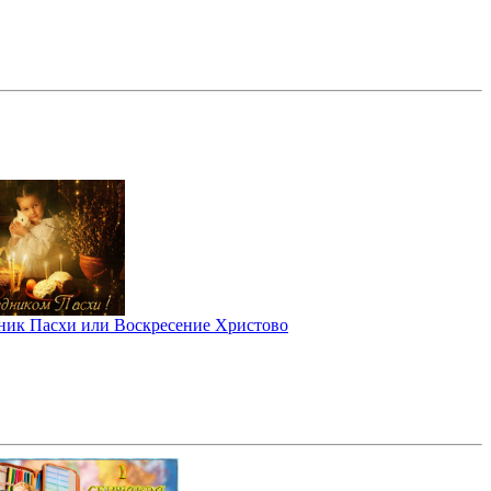
ник Пасхи или Воскресение Христово