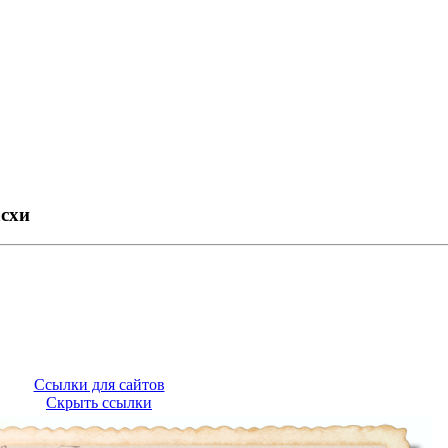
асхи
Ссылки для сайтов
Скрыть ссылки