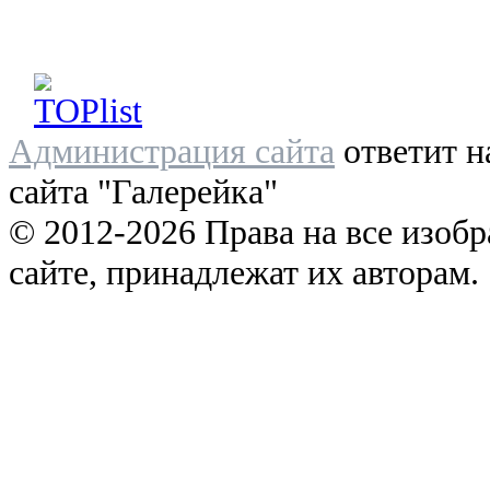
Администрация сайта
ответит н
сайта "Галерейка"
© 2012-2026 Права на все изоб
сайте, принадлежат их авторам.