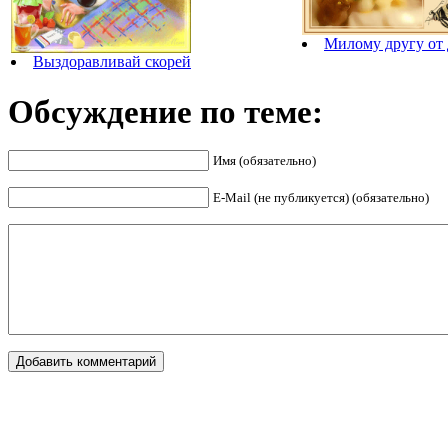
Милому другу от
Выздоравливай скорей
Обсуждение по теме:
Имя (обязательно)
E-Mail (не публикуется) (обязательно)