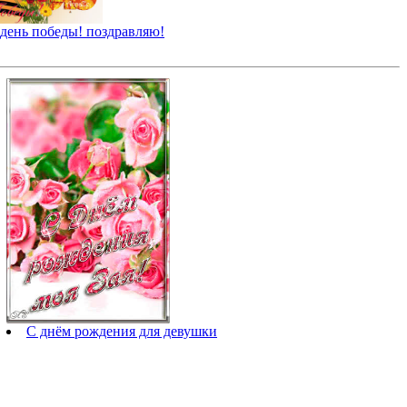
 день победы! поздравляю!
С днём рождения для девушки