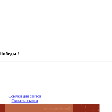
Победы !
Ссылки для сайтов
Скрыть ссылки