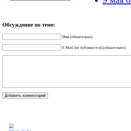
Обсуждение по теме:
Имя (обязательно)
E-Mail (не публикуется) (обязательно)