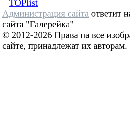
Администрация сайта
ответит н
сайта "Галерейка"
© 2012-2026 Права на все изоб
сайте, принадлежат их авторам.