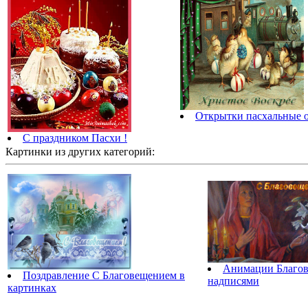
Открытки пасхальные 
С праздником Пасхи !
Картинки из других категорий:
Анимации Благов
Поздравление С Благовещением в
надписями
картинках