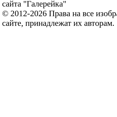
сайта "Галерейка"
© 2012-2026 Права на все изоб
сайте, принадлежат их авторам.